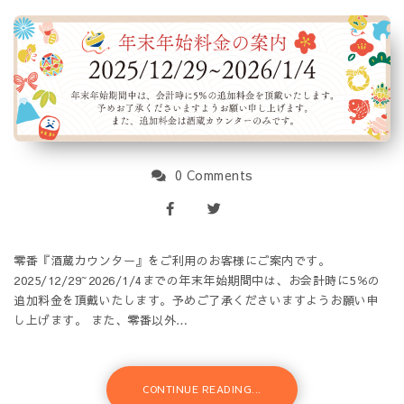
0 Comments
零番『酒蔵カウンター』をご利用のお客様にご案内です。
2025/12/29~2026/1/4までの年末年始期間中は、お会計時に5％の
追加料金を頂戴いたします。予めご了承くださいますようお願い申
し上げます。 また、零番以外…
CONTINUE READING...