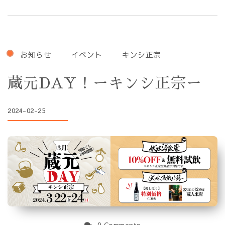
お知らせ
イベント
キンシ正宗
蔵元DAY！ーキンシ正宗ー
2024-02-25
0 Comments