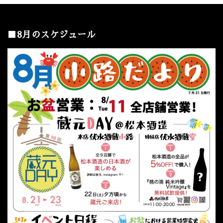
■8月のスケジュール