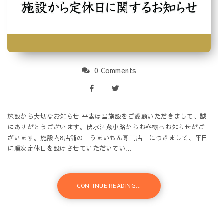
0 Comments
施設から大切なお知らせ 平素は当施設をご愛顧いただきまして、誠
にありがとうございます。伏水酒蔵小路からお客様へお知らせがご
ざいます。施設内8店舗の「うまいもん専門店」につきまして、平日
に順次定休日を設けさせていただいてい…
CONTINUE READING...