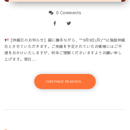
0 Comments
【休館日のお知らせ】誠に勝手ながら、**9月9日(月)**は施設休館
日とさせていただきます。ご来館を予定されていたお客様にはご不
便をおかけいたしますが、何卒ご理解くださいますようお願い申し
上げます。翌日…
CONTINUE READING...