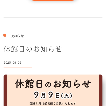
お知らせ
休館日のお知らせ
2025-09-05