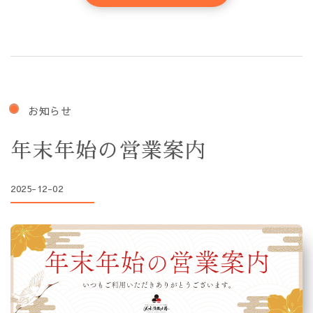
お知らせ
年末年始の営業案内
2025-12-02