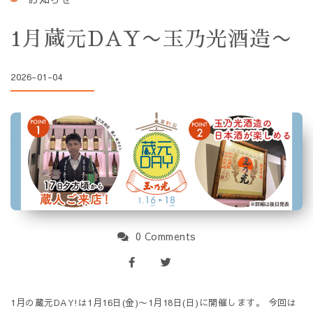
1月蔵元DAY〜玉乃光酒造〜
2026-01-04
0 Comments
1月の蔵元DAY!は1月16日(金)〜1月18日(日)に開催します。 今回は