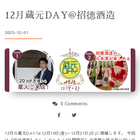
12月蔵元DAY@招德酒造
2025-12-01
0 Comments
12月の蔵元DAY!は12月19日(金)〜12月21日(日)に開催します。 今回