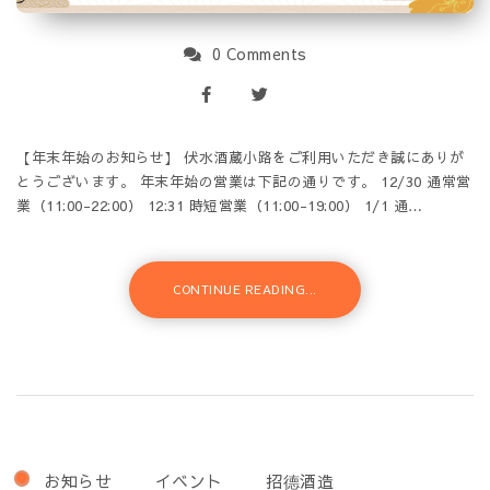
0 Comments
【年末年始のお知らせ】 伏水酒蔵小路をご利用いただき誠にありが
とうございます。 年末年始の営業は下記の通りです。 12/30 通常営
業（11:00-22:00） 12:31 時短営業（11:00-19:00） 1/1 通…
CONTINUE READING...
お知らせ
イベント
招德酒造