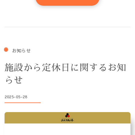
お知らせ
施設から定休日に関するお知
らせ
2025-05-28