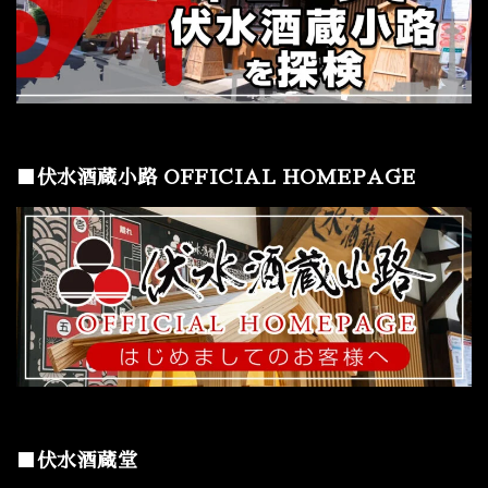
■伏水酒蔵小路 OFFICIAL HOMEPAGE
■伏水酒蔵堂