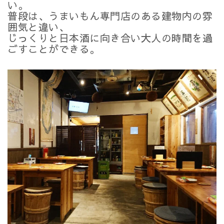
い。
普段は、うまいもん専門店のある建物内の雰
囲気と違い、
じっくりと日本酒に向き合い大人の時間を過
ごすことができる。