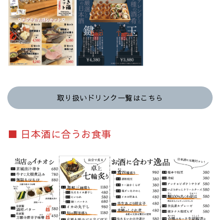
取り扱いドリンク一覧はこちら
■
日本酒に合うお食事