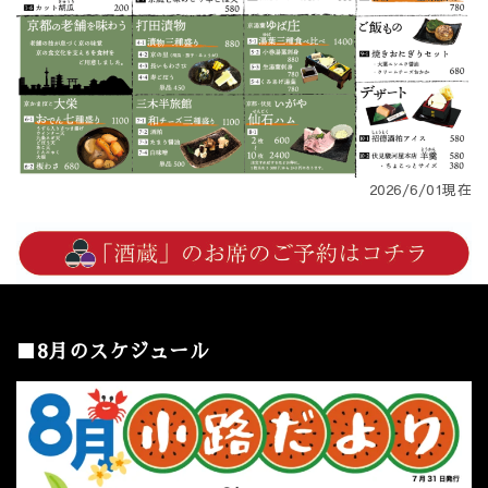
2026/6/01現在
■8月のスケジュール