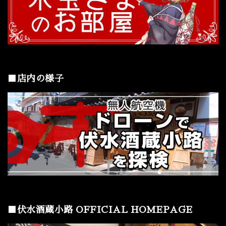
■店内の様子
■伏水酒蔵小路 OFFICIAL HOMEPAGE