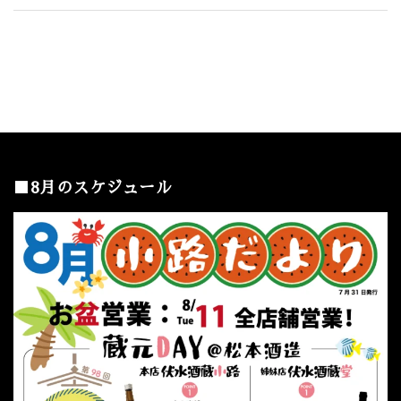
■8月のスケジュール