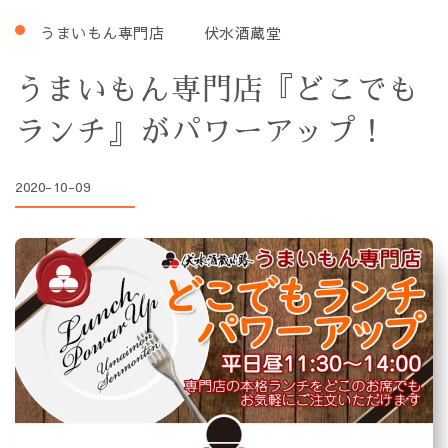
うまいもん専門店
伏水酒蔵堂
うまいもん専門店『どこでも
ランチ』がパワーアップ！
2020-10-09