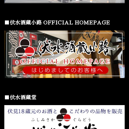
■伏水酒蔵小路 OFFICIAL HOMEPAGE
■伏水酒蔵堂