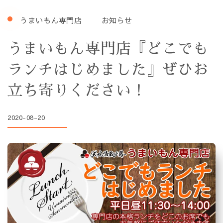
うまいもん専門店
お知らせ
うまいもん専門店『どこでも
ランチはじめました』ぜひお
立ち寄りください！
2020-08-20