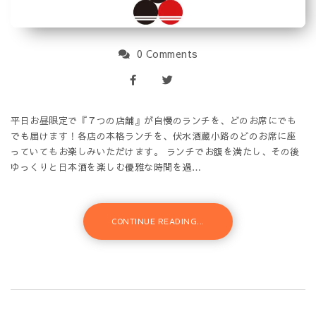
0 Comments
平日お昼限定で『７つの店舗』が自慢のランチを、どのお席にでも
でも届けます！各店の本格ランチを、伏水酒蔵小路のどのお席に座
っていてもお楽しみいただけます。 ランチでお腹を満たし、その後
ゆっくりと日本酒を楽しむ優雅な時間を過…
CONTINUE READING...