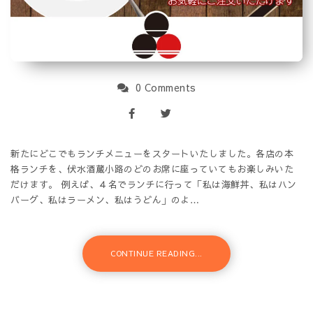
0 Comments
新たにどこでもランチメニューをスタートいたしました。各店の本
格ランチを、伏水酒蔵小路のどのお席に座っていてもお楽しみいた
だけます。 例えば、４名でランチに行って「私は海鮮丼、私はハン
バーグ、私はラーメン、私はうどん」のよ…
CONTINUE READING...