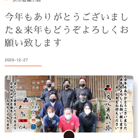
今年もありがとうございまし
た＆来年もどうぞよろしくお
願い致します
2020-12-27