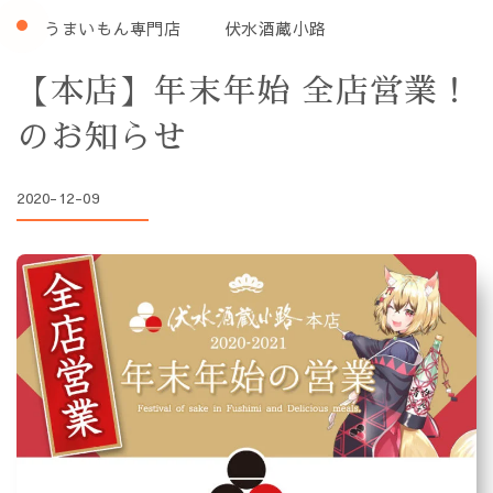
うまいもん専門店
伏水酒蔵小路
【本店】年末年始 全店営業！
のお知らせ
2020-12-09