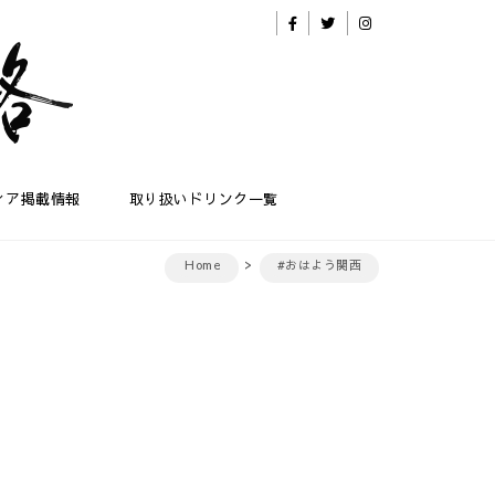
ィア掲載情報
取り扱いドリンク一覧
Home
#おはよう関西