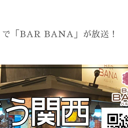
で「BAR BANA」が放送！