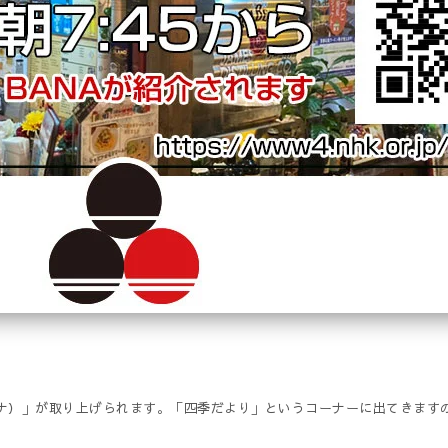
・バナ）」が取り上げられます。「四季だより」というコーナーに出てきますの