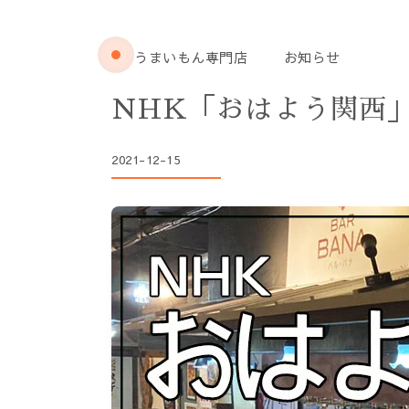
うまいもん専門店
お知らせ
NHK「おはよう関西」
2021-12-15