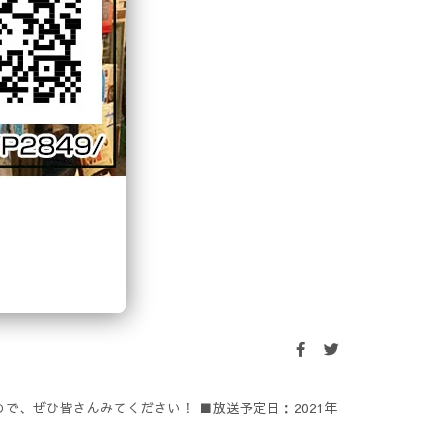
で、ぜひ皆さんみてください！ ■放送予定日：2021年