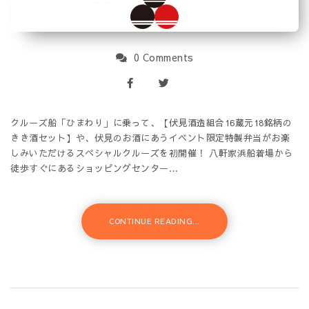
0 Comments
クルーズ船「ひまわり」に乗って、【伏見酒造組合16蔵元18銘柄の
きき酒セット】や、伏見のお酒にあうイベント限定特製弁当がお楽
しみいただけるスペシャルクルーズを初開催！ 八軒家浜船着場から
徒歩すぐにあるショッピングセンター…
CONTINUE READING...