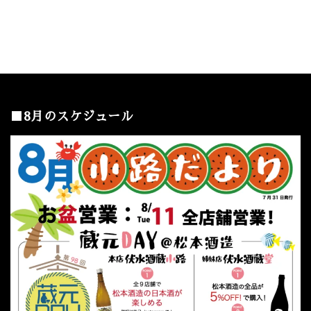
■8月のスケジュール