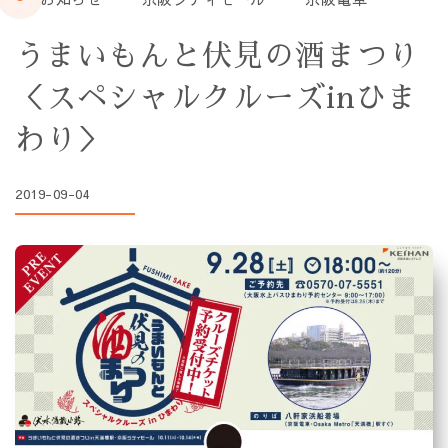
うまいもんと伏見の酒まつり
＜スペシャルクルーズinひま
わり＞
2019-09-04