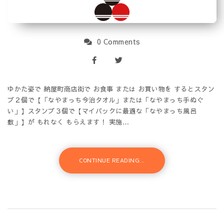
0 Comments
ゆかた姿で 納屋町商店街で お食事 または お買い物を するとスタン
プ２個で【「なやまっち今治タオル」または「なやまっち手ぬぐ
い」】スタンプ３個で【マイバックに最適な「なやまっち風呂
敷」】が もれなく もらえます！ 実施…
CONTINUE READING...