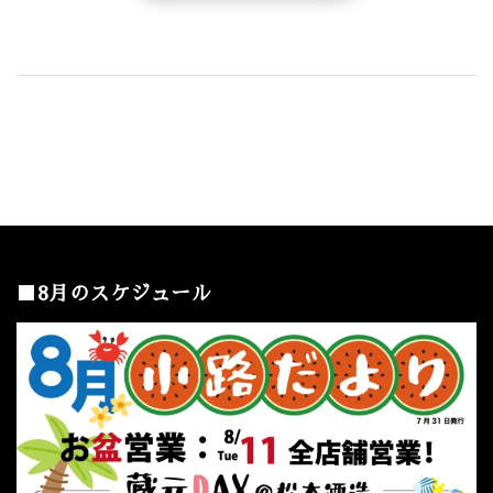
■8月のスケジュール