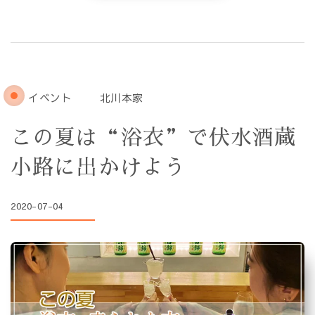
イベント
北川本家
この夏は“浴衣”で伏水酒蔵
小路に出かけよう
2020-07-04