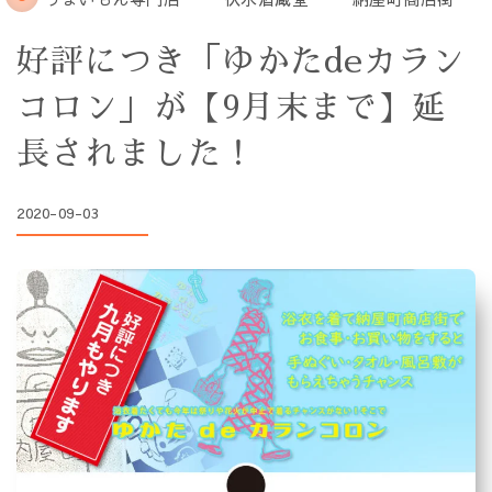
好評につき「ゆかたdeカラン
コロン」が【9月末まで】延
長されました！
2020-09-03