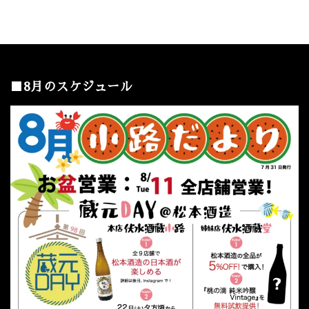
■8月のスケジュール