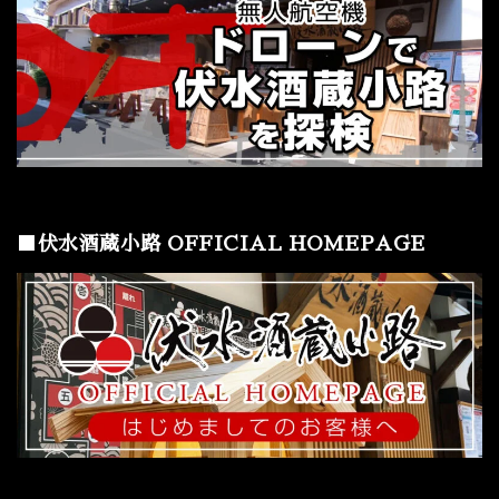
■伏水酒蔵小路 OFFICIAL HOMEPAGE