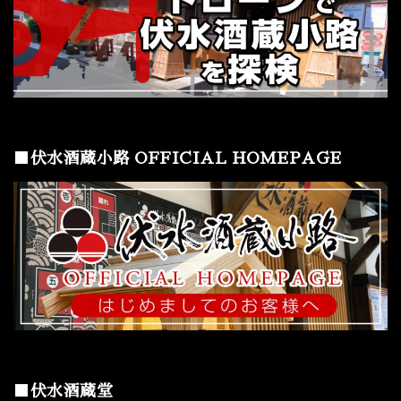
■伏水酒蔵小路 OFFICIAL HOMEPAGE
■伏水酒蔵堂