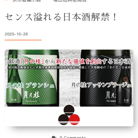
センス溢れる日本酒解禁！
2020-10-26
0 Comments