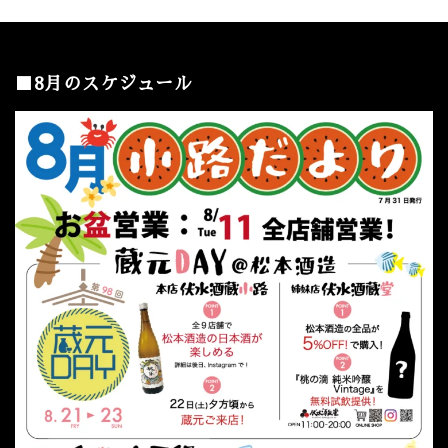
■8月のスケジュール