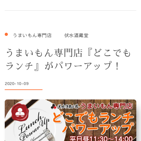
うまいもん専門店
伏水酒蔵堂
うまいもん専門店『どこでも
ランチ』がパワーアップ！
2020-10-09