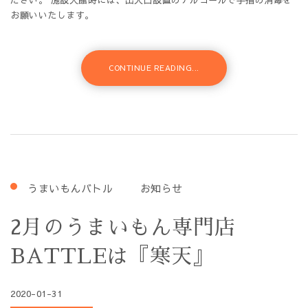
お願いいたします。
CONTINUE READING...
うまいもんバトル
お知らせ
2月のうまいもん専門店
BATTLEは『寒天』
2020-01-31