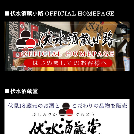
■伏水酒蔵小路 OFFICIAL HOMEPAGE
■伏水酒蔵堂