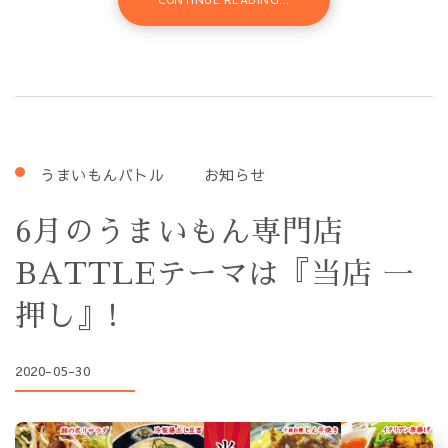
うまいもんバトル
お知らせ
6月のうまいもん専門店
BATTLEテーマは『当店 一
押し』!
2020-05-30