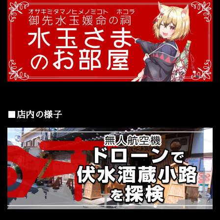
■店内の様子