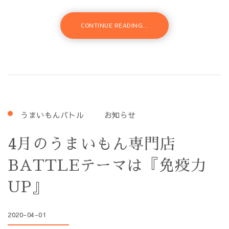
CONTINUE READING...
うまいもんバトル
お知らせ
4月のうまいもん専門店
BATTLEテーマは『免疫力
UP』
2020-04-01