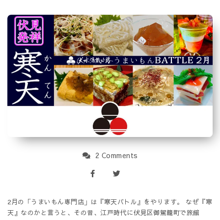
2 Comments
2月の「うまいもん専門店」は『寒天バトル』をやります。 なぜ『寒
天』なのかと言うと、その昔、江戸時代に伏見区御駕籠町で旅館