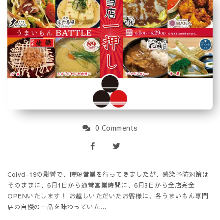
0 Comments
Coivd-19の影響で、時短営業を行ってきましたが、感染予防対策は
そのままに、6月1日から通常営業時間に、6月3日から全店完全
OPENいたします！ お越しいただいたお客様に、各うまいもん専門
店の自慢の一品を味わっていた…