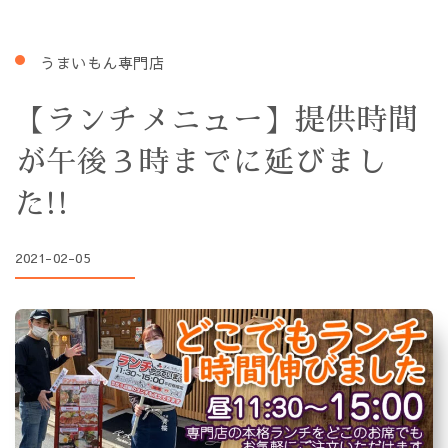
うまいもん専門店
【ランチメニュー】提供時間
が午後３時までに延びまし
た!!
2021-02-05