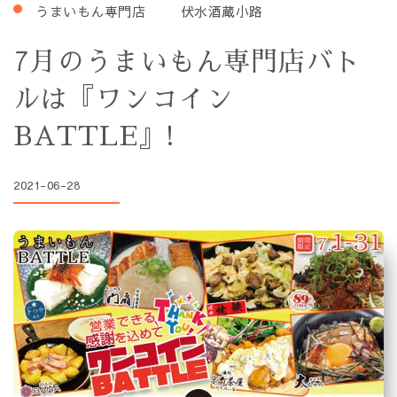
うまいもん専門店
伏水酒蔵小路
7月のうまいもん専門店バト
ルは『ワンコイン
BATTLE』!
2021-06-28