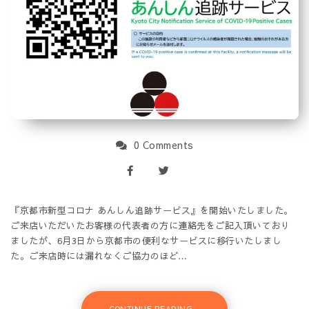
0 Comments
『京都市新型コロナ あんしん追跡サービス』を開始いたしました。
ご来店いただいたお客様の代表者の方に連絡先をご記入頂いており
ましたが、6月3日から京都市の便利なサービスに移行いたしまし
た。ご来店時には漏れなくご協力のほど…
CONTINUE READING...