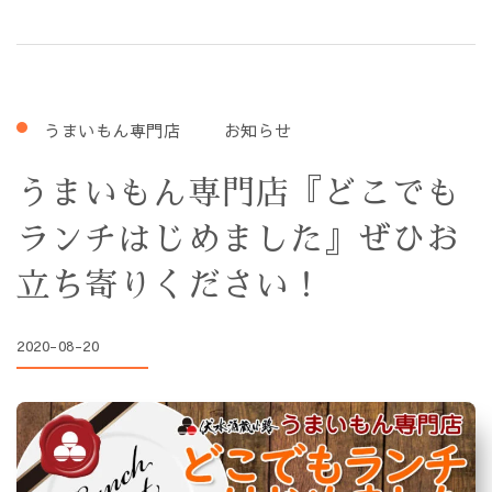
うまいもん専門店
お知らせ
うまいもん専門店『どこでも
ランチはじめました』ぜひお
立ち寄りください！
2020-08-20