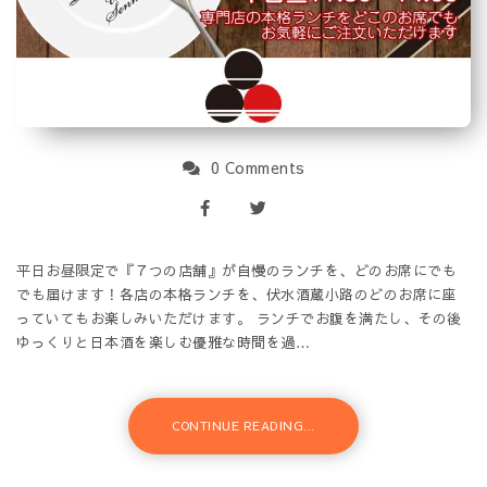
0 Comments
平日お昼限定で『７つの店舗』が自慢のランチを、どのお席にでも
でも届けます！各店の本格ランチを、伏水酒蔵小路のどのお席に座
っていてもお楽しみいただけます。 ランチでお腹を満たし、その後
ゆっくりと日本酒を楽しむ優雅な時間を過…
CONTINUE READING...