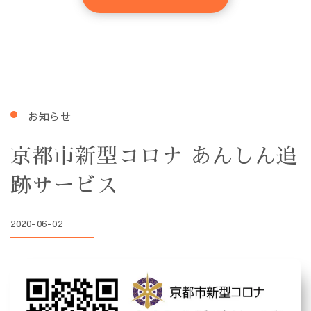
お知らせ
京都市新型コロナ あんしん追
跡サービス
2020-06-02