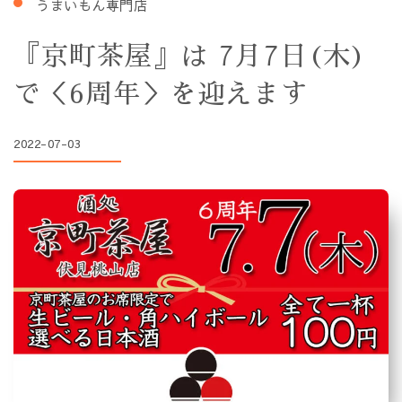
うまいもん専門店
『京町茶屋』は 7月7日(木)
で＜6周年＞を迎えます
2022-07-03