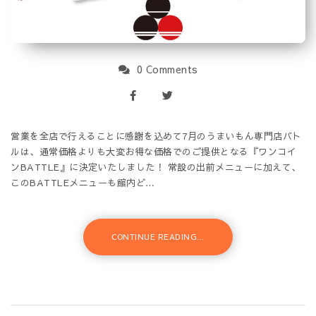
0 Comments
営業を全店で行えることに感謝を込めて7月のうまいもん専門店バト
ルは、通常価格よりも大変お得な価格でのご提供となる『ワンコイ
ンBATTLE』に決定いたしました！ 常設の出前メニューに加えて、
このBATTLEメニューも館内ど…
CONTINUE READING...