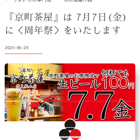
『京町茶屋』は 7月7日(金)
に＜周年祭＞をいたします
2023-06-29