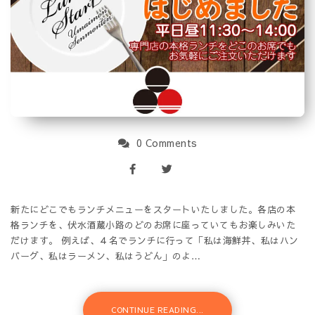
0 Comments
新たにどこでもランチメニューをスタートいたしました。各店の本
格ランチを、伏水酒蔵小路のどのお席に座っていてもお楽しみいた
だけます。 例えば、４名でランチに行って「私は海鮮丼、私はハン
バーグ、私はラーメン、私はうどん」のよ…
CONTINUE READING...