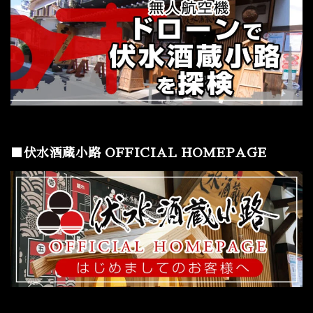
■伏水酒蔵小路 OFFICIAL HOMEPAGE