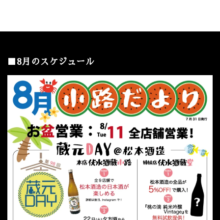
■8月のスケジュール