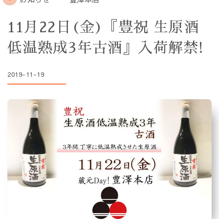
11月22日(金)『豊祝 生原酒
低温熟成3年古酒』入荷解禁!
2019-11-19