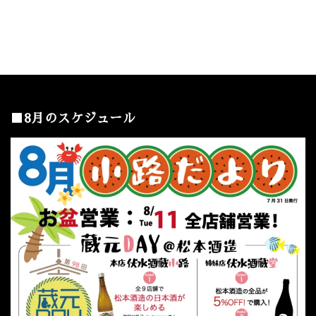
■8月のスケジュール