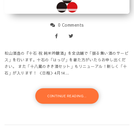
0 Comments
松山酒造の『十石 祝 純米吟醸酒』を全店舗で「振る舞い酒のサービ
ス」を行います。十石の「はっぴ」を着た方がいたらお申し出くだ
さい。 また「十八蔵のきき酒セット」もリニューアル！新しく「十
石」が入ります！ ＜日程＞4月14…
CONTINUE READING...