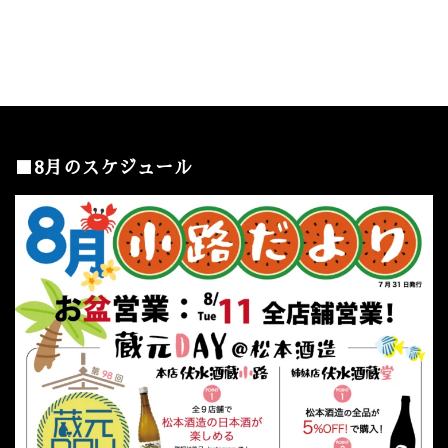
■8月のスケジュール