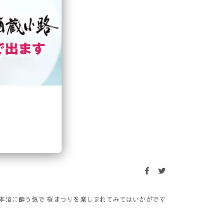
日本酒に酔う気で 桜まつりを楽しまれてみてはいかがです