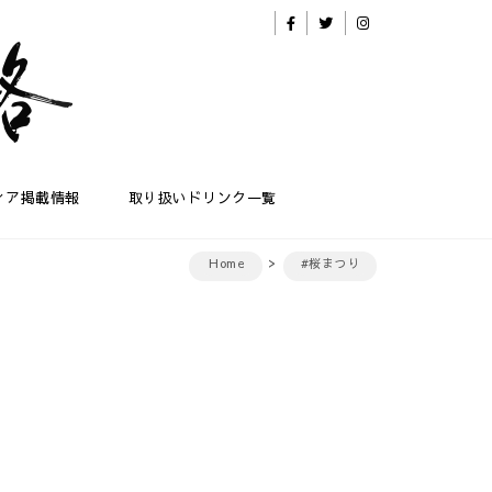
ィア掲載情報
取り扱いドリンク一覧
Home
#桜まつり