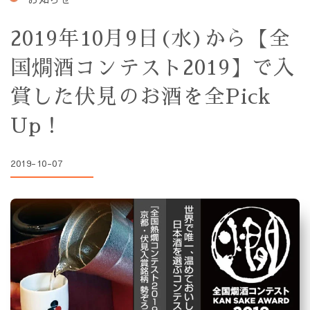
2019年10月9日(水)から【全
国燗酒コンテスト2019】で入
賞した伏見のお酒を全Pick
Up！
2019-10-07