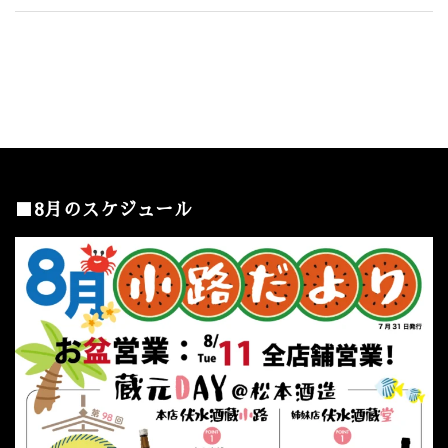
■8月のスケジュール