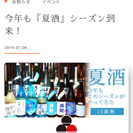
お知らせ
イベント
今年も『夏酒』シーズン到
来！
2019-07-06