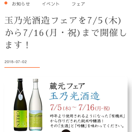
お知らせ
イベント
フェア
玉乃光酒造フェアを7/5(木)
から7/16(月・祝)まで開催し
ます！
2018-07-02