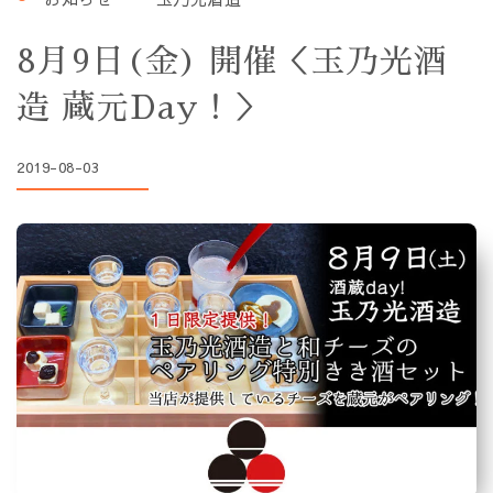
8月9日(金) 開催＜玉乃光酒
造 蔵元Day！＞
2019-08-03