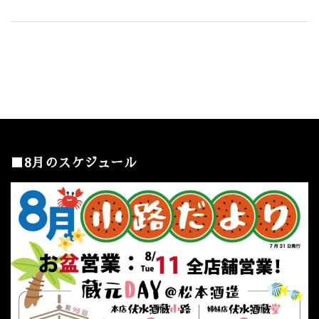
■8月のスケジュール