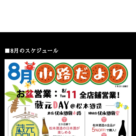
■8月のスケジュール