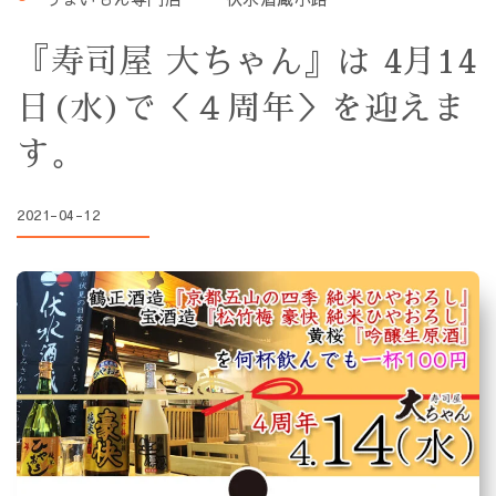
『寿司屋 大ちゃん』は 4月14
日(水)で＜４周年＞を迎えま
す。
2021-04-12