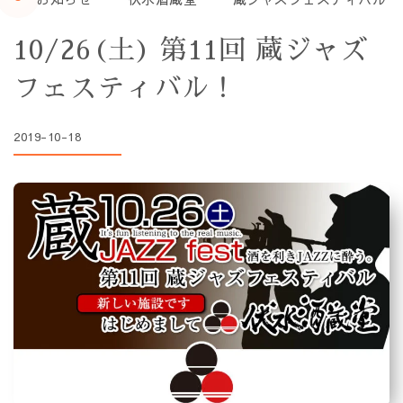
10/26(土) 第11回 蔵ジャズ
フェスティバル！
2019-10-18