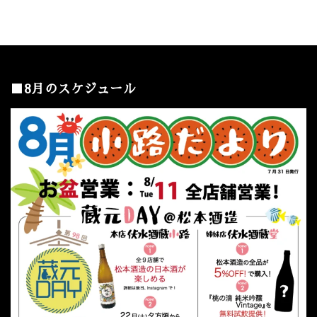
■8月のスケジュール