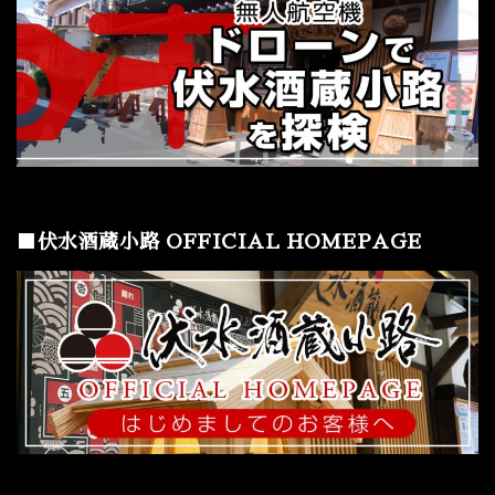
■伏水酒蔵小路 OFFICIAL HOMEPAGE