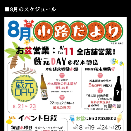
■8月のスケジュール