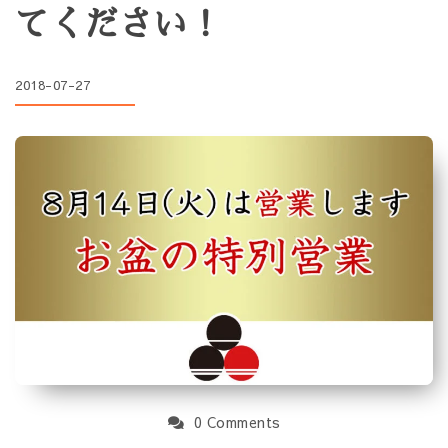
てください！
2018-07-27
0 Comments