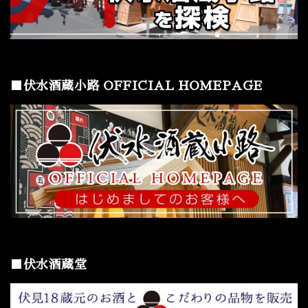
■伏水酒蔵小路 OFFICIAL HOMEPAGE
■伏水酒蔵堂