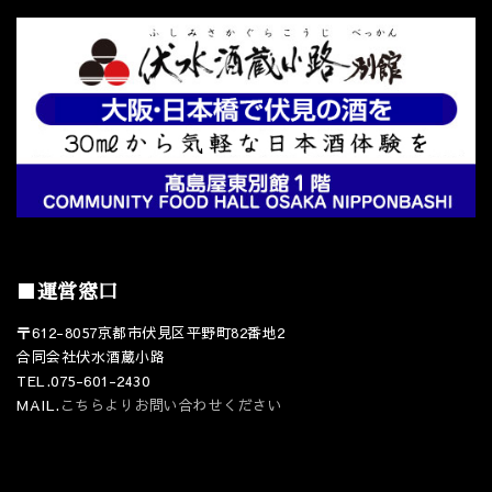
■運営窓口
〒612-8057京都市伏見区平野町82番地2
合同会社伏水酒蔵小路
TEL.075-601-2430
MAIL.
こちらよりお問い合わせください