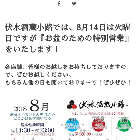
伏水酒蔵小路では、8月14日は火曜
日ですが『お盆のための特別営業』
をいたします！
各店舗、皆様のお越しをお待ちしておりますの
で、ぜひお越しください。
もちろん他の日も開いておりま～す！ぜひぜひ！