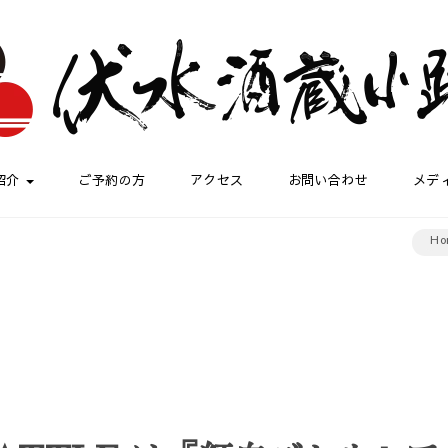
紹介
ご予約の方
アクセス
お問い合わせ
メデ
Ho