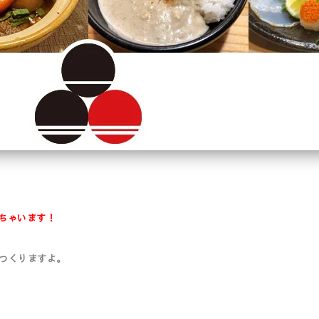
っちゃいます！
つくりますよ。