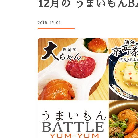
12月の うまいもん
2018-12-01