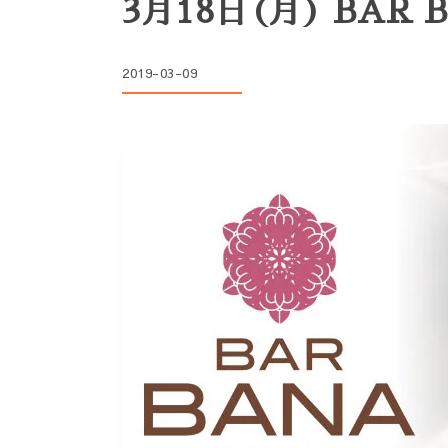
3月18日(月) BA
2019-03-09