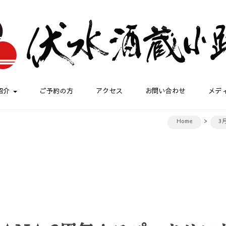
紹介
ご予約の方
アクセス
お問い合わせ
メデ
Home
3