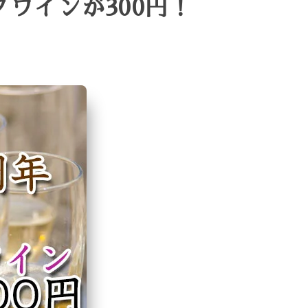
ングワインが300円！