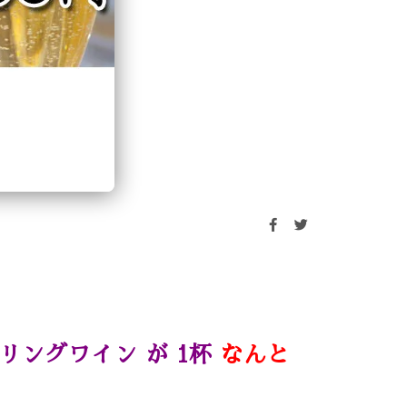
リングワイン が 1杯
なんと