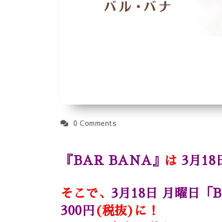
0 Comments
『BAR BANA』
は
3月18
そこで、
3月18日 月曜日「
300円
(税抜)に！