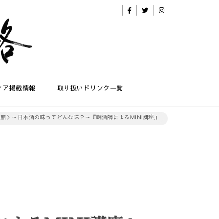
ィア掲載情報
取り扱いドリンク一覧
館＞～日本酒の味ってどんな味？～『唎酒師によるMINI講座』