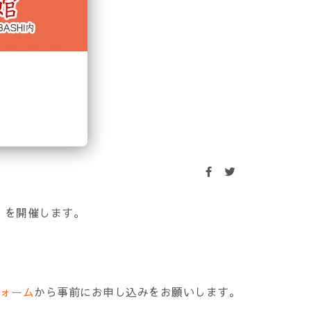
』
を開催します。
ォーム
から事前にお申し込みをお願いします。