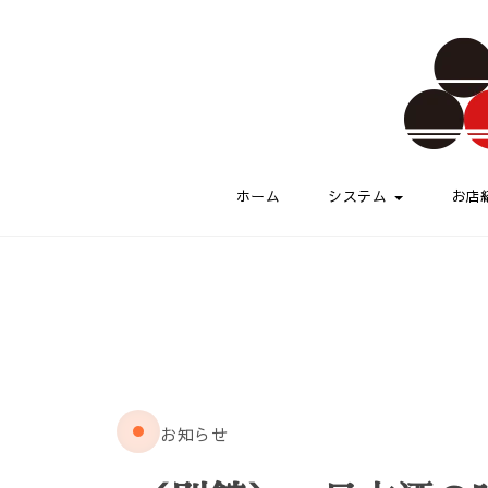
Skip to content
伏水酒蔵小路
ホーム
システム
お店
お知らせ