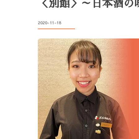
＜別館＞～日本酒の
2020-11-18