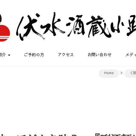
紹介
ご予約の方
アクセス
お問い合わせ
メデ
Home
＜別