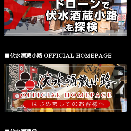
■伏水酒蔵小路 OFFICIAL HOMEPAGE