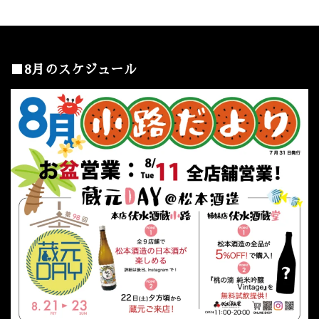
■8月のスケジュール