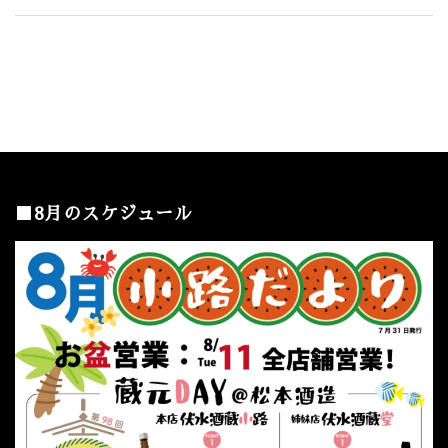
■8月のスケジュール