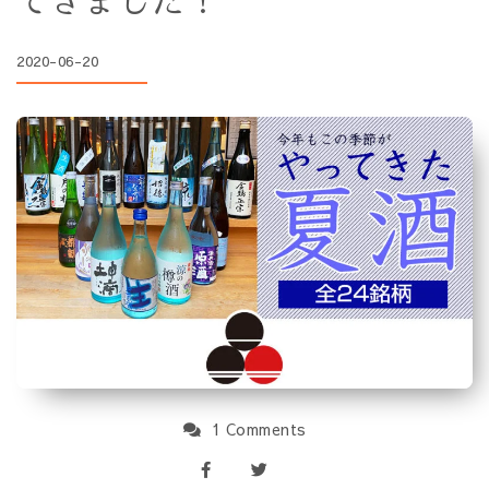
てきました！
2020-06-20
1 Comments