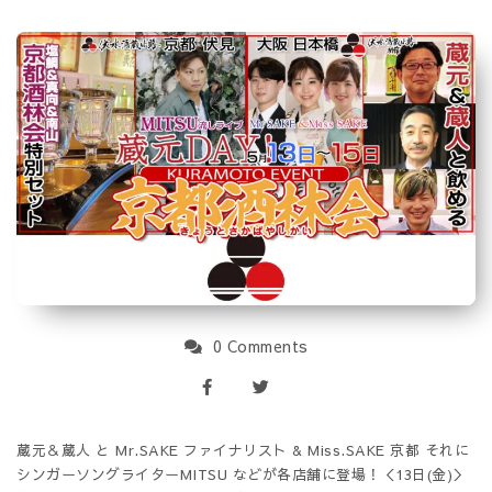
0 Comments
蔵元＆蔵人 と Mr.SAKE ファイナリスト & Miss.SAKE 京都 それに
シンガーソングライターMITSU などが各店舗に登場！＜13日(金)＞