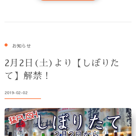
お知らせ
2月2日(土)より【しぼりた
て】解禁！
2019-02-02