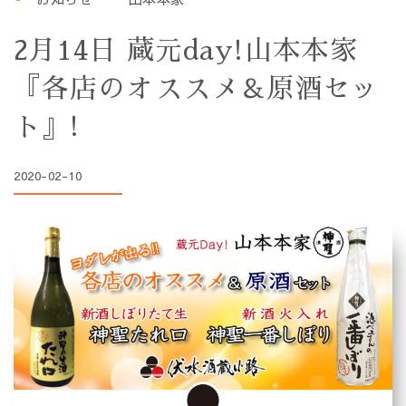
2月14日 蔵元day!山本本家
『各店のオススメ＆原酒セッ
ト』!
2020-02-10