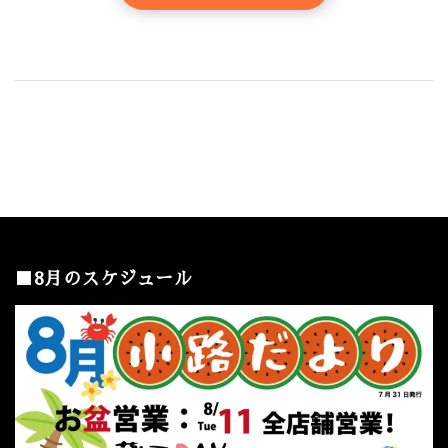
■8月のスケジュール