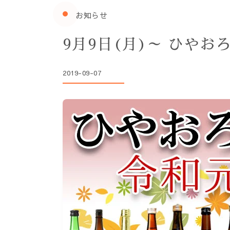
お知らせ
9月9日(月)～ ひやお
2019-09-07