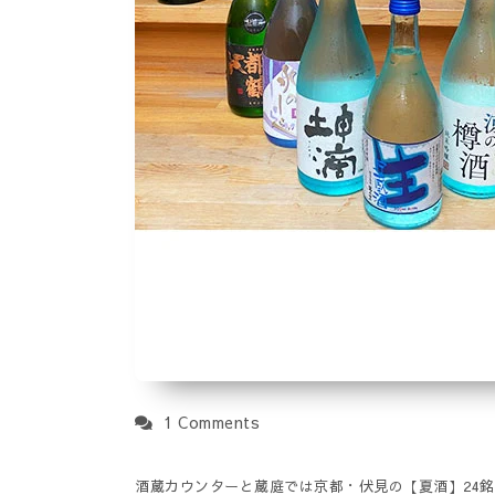
1 Comments
酒蔵カウンターと蔵庭では京都・伏見の【夏酒】24