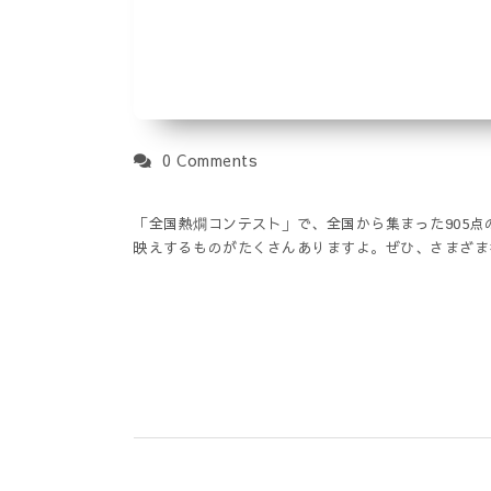
0 Comments
「全国熱燗コンテスト」で、全国から集まった905
映えするものがたくさんありますよ。ぜひ、さまざま