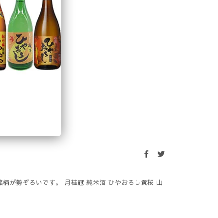
柄が勢ぞろいです。 月桂冠 純米酒 ひやおろし黄桜 山