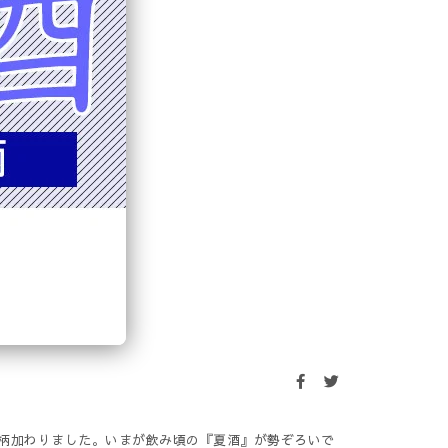
銘柄加わりました。いまが飲み頃の『夏酒』が勢ぞろいで