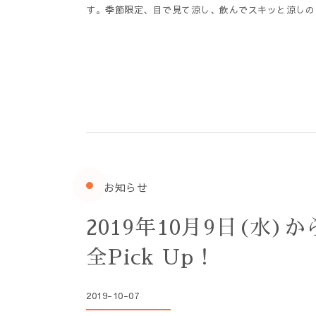
す。季節限定、目で見て涼し、飲んでスキッと涼しの
お知らせ
2019年10月9日(水
全Pick Up！
2019-10-07