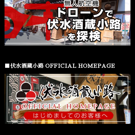
■伏水酒蔵小路 OFFICIAL HOMEPAGE