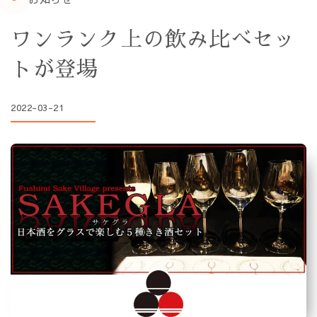
ワンランク上の飲み比べセッ
トが登場
2022-03-21