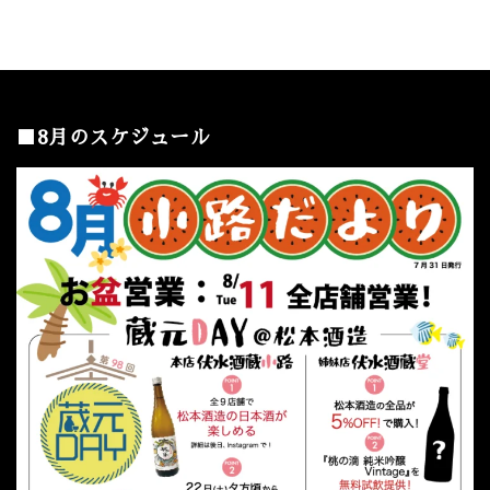
■8月のスケジュール