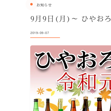
お知らせ
9月9日(月)～ ひやお
2019-09-07