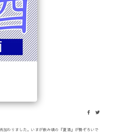
銘柄加わりました。いまが飲み頃の『夏酒』が勢ぞろいで