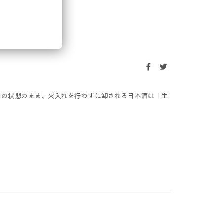
たその状態のまま、火入れを行わずに卸される日本酒は「生