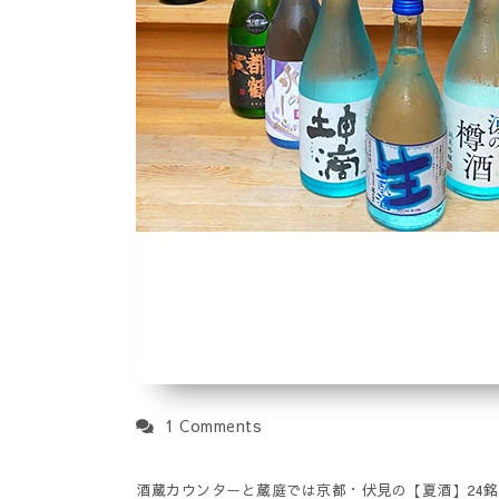
1 Comments
酒蔵カウンターと蔵庭では京都・伏見の【夏酒】24