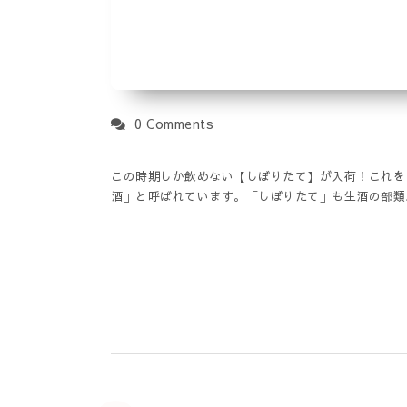
0 Comments
この時期しか飲めない【しぼりたて】が入荷！これを【
酒」と呼ばれています。「しぼりたて」も生酒の部類