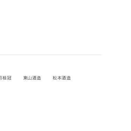
月桂冠
東山酒造
松本酒造