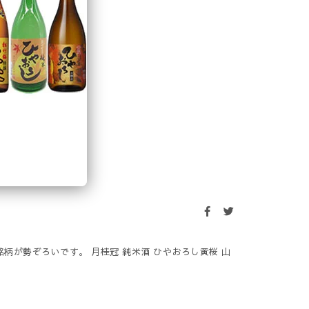
柄が勢ぞろいです。 月桂冠 純米酒 ひやおろし黄桜 山