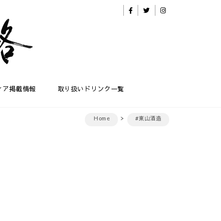
ィア掲載情報
取り扱いドリンク一覧
Home
#東山酒造